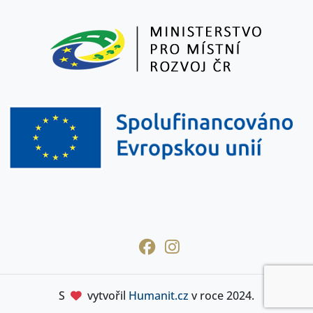
S
vytvořil
Humanit.cz
v roce 2024.