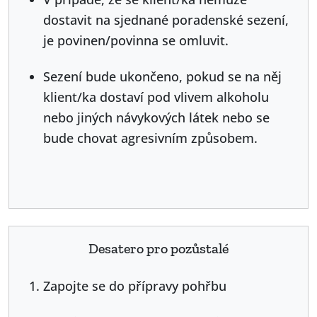
dostavit na sjednané poradenské sezení,
je povinen/povinna se omluvit.
Sezení bude ukončeno, pokud se na něj
klient/ka dostaví pod vlivem alkoholu
nebo jiných návykových látek nebo se
bude chovat agresivním způsobem.
Desatero pro pozůstalé
Zapojte se do přípravy pohřbu