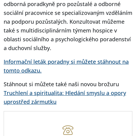
odborná poradkyně pro pozůstalé a odborné
sociální pracovnice se specializovaným vzděláním
na podporu pozůstalých. Konzultovat můžeme
také s multidisciplinárním týmem hospice v
oblasti sociálního a psychologického poradenství
a duchovní služby.
Informační leták poradny si můžete stáhnout na
tomto odkazu.
Stáhnout si můžete také naši novou brožuru
Truchlení a spiritualita: Hledání smyslu a opory
uprostřed zármutku