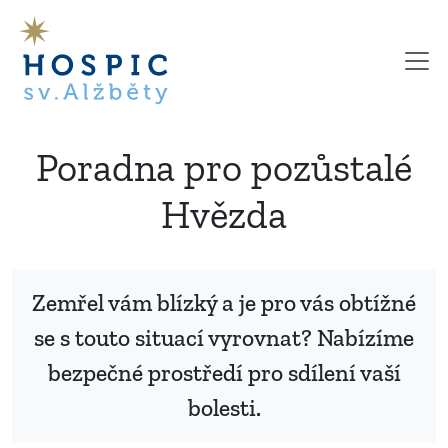
Poradna pro pozůstalé
Hvězda
Zemřel vám blízký a je pro vás obtížné
se s touto situací vyrovnat? Nabízíme
bezpečné prostředí pro sdílení vaší
bolesti.