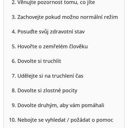
Věnujte pozornost tomu, co jíte
Zachovejte pokud možno normální režim
Posuďte svůj zdravotní stav
Hovořte o zemřelém člověku
Dovolte si truchlit
Udělejte si na truchlení čas
Dovolte si zlostné pocity
Dovolte druhým, aby vám pomáhali
Nebojte se vyhledat / požádat o pomoc