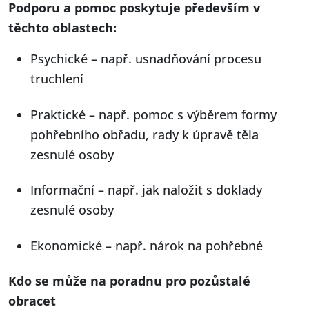
Podporu a pomoc poskytuje především v
těchto oblastech:
Psychické – např. usnadňování procesu
truchlení
Praktické – např. pomoc s výběrem formy
pohřebního obřadu, rady k úpravě těla
zesnulé osoby
Informační – např. jak naložit s doklady
zesnulé osoby
Ekonomické – např. nárok na pohřebné
Kdo se může na poradnu pro pozůstalé
obracet