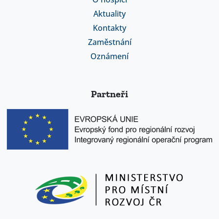
Aktuality
Kontakty
Zaměstnání
Oznámení
Partneři