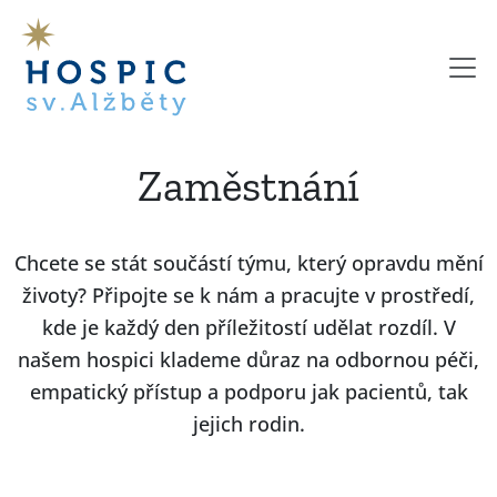
Zaměstnání
Chcete se stát součástí týmu, který opravdu mění
životy? Připojte se k nám a pracujte v prostředí,
kde je každý den příležitostí udělat rozdíl. V
našem hospici klademe důraz na odbornou péči,
empatický přístup a podporu jak pacientů, tak
jejich rodin.