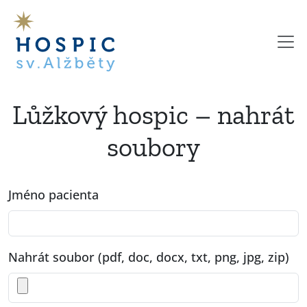
Lůžkový hospic – nahrát
soubory
Jméno pacienta
Nahrát soubor (pdf, doc, docx, txt, png, jpg, zip)