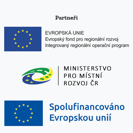
Partneři